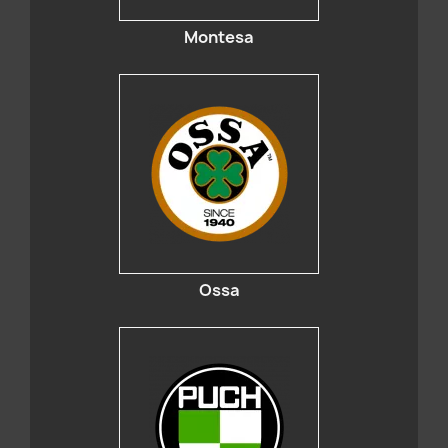
Montesa
Ossa