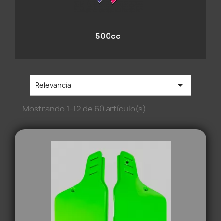
500cc

Relevancia
Mostrando 1-12 de 60 artículo(s)