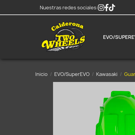
Nuestras redes sociales:
EVO/SUPERE
Inicio
EVO/SuperEVO
Kawasaki
Guar