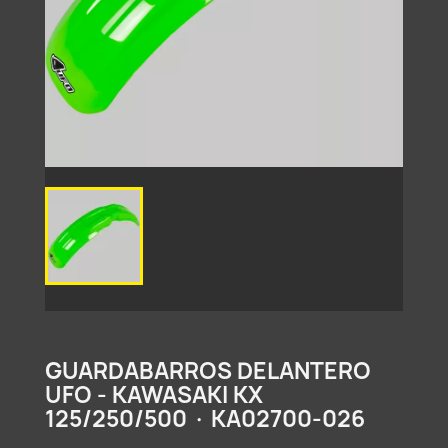
GUARDABARROS DELANTERO
UFO - KAWASAKI KX
125/250/500 · KA02700-026